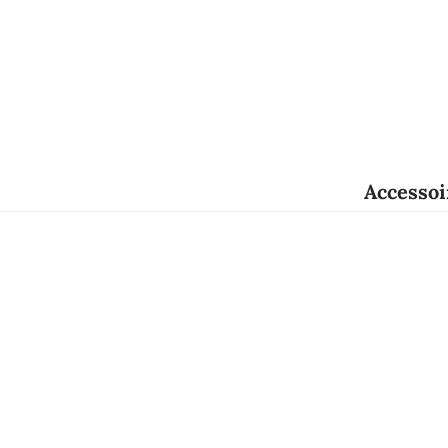
Accessoi