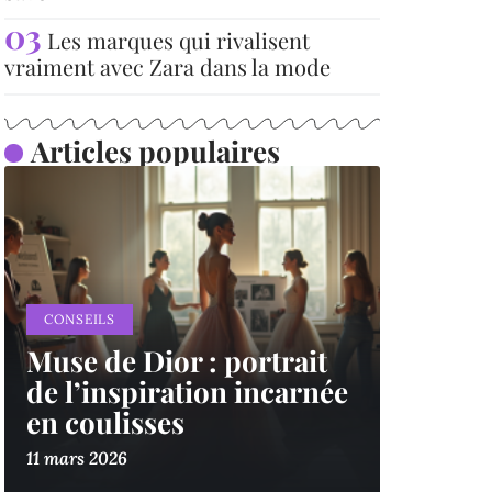
Les marques qui rivalisent
vraiment avec Zara dans la mode
Articles populaires
CONSEILS
Muse de Dior : portrait
de l’inspiration incarnée
en coulisses
11 mars 2026