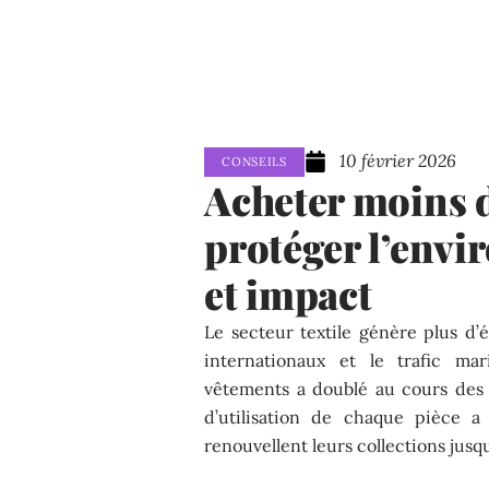
10 février 2026
CONSEILS
Acheter moins 
protéger l’envi
et impact
Le secteur textile génère plus d’é
internationaux et le trafic ma
vêtements a doublé au cours des 
d’utilisation de chaque pièce 
renouvellent leurs collections jusqu