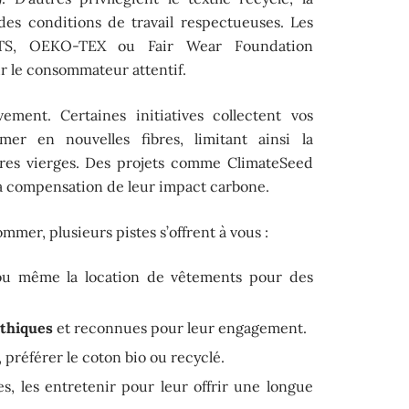
des conditions de travail respectueuses. Les
, OEKO-TEX ou Fair Wear Foundation
r le consommateur attentif.
ement. Certaines initiatives collectent vos
mer en nouvelles fibres, limitant ainsi la
es vierges. Des projets comme ClimateSeed
 compensation de leur impact carbone.
mer, plusieurs pistes s’offrent à vous :
u même la location de vêtements pour des
thiques
et reconnues pour leur engagement.
, préférer le coton bio ou recyclé.
s, les entretenir pour leur offrir une longue