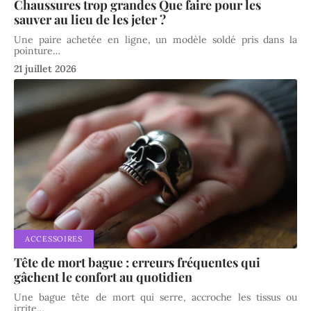
Chaussures trop grandes Que faire pour les
sauver au lieu de les jeter ?
Une paire achetée en ligne, un modèle soldé pris dans la
pointure
…
21 juillet 2026
ACCESSOIRES
Tête de mort bague : erreurs fréquentes qui
gâchent le confort au quotidien
Une bague tête de mort qui serre, accroche les tissus ou
irrite
…