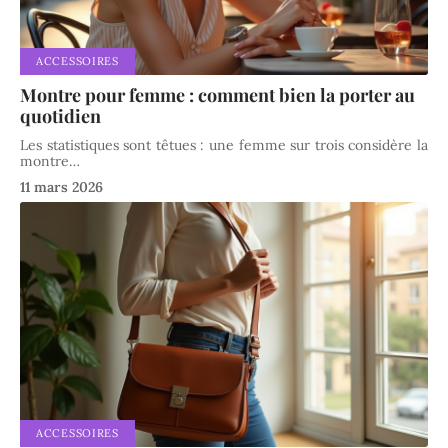
ACCESSOIRES
Montre pour femme : comment bien la porter au
quotidien
Les statistiques sont têtues : une femme sur trois considère la
montre
…
11 mars 2026
ACCESSOIRES