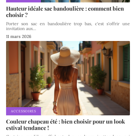
Hauteur idéale sac bandoulière : comment bien
choisir ?
Porter son sac en bandoulière trop bas, c'est s'offrir une
invitation aux
…
11 mars 2026
ACCESSOIRES
Couleur chapeau été : bien choisir pour un look
estival tendance !