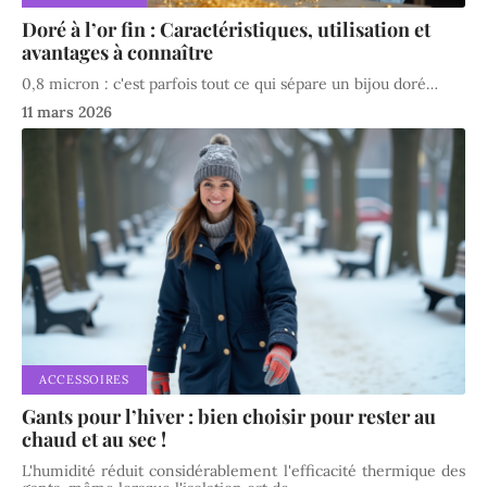
Doré à l’or fin : Caractéristiques, utilisation et
avantages à connaître
0,8 micron : c'est parfois tout ce qui sépare un bijou doré
…
11 mars 2026
ACCESSOIRES
Gants pour l’hiver : bien choisir pour rester au
chaud et au sec !
L'humidité réduit considérablement l'efficacité thermique des