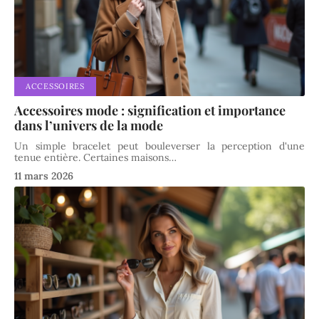
ACCESSOIRES
Accessoires mode : signification et importance
dans l’univers de la mode
Un simple bracelet peut bouleverser la perception d'une
tenue entière. Certaines maisons
…
11 mars 2026