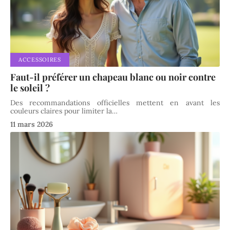
ACCESSOIRES
Faut-il préférer un chapeau blanc ou noir contre
le soleil ?
Des recommandations officielles mettent en avant les
couleurs claires pour limiter la
…
11 mars 2026