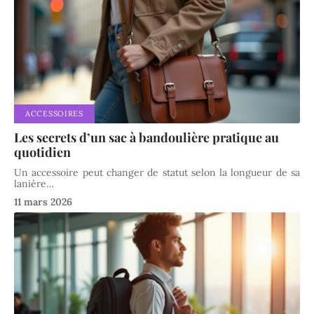
ACCESSOIRES
Les secrets d’un sac à bandoulière pratique au
quotidien
Un accessoire peut changer de statut selon la longueur de sa
lanière
…
11 mars 2026