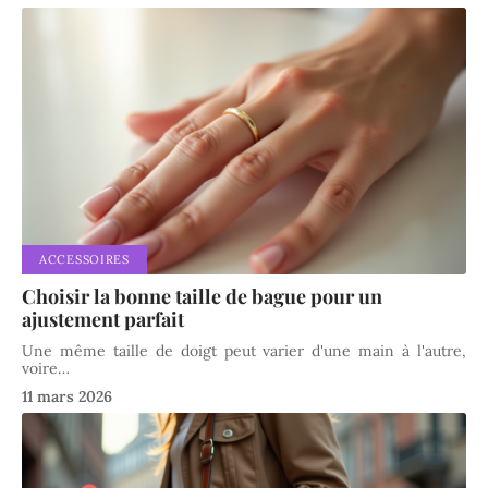
ACCESSOIRES
Choisir la bonne taille de bague pour un
ajustement parfait
Une même taille de doigt peut varier d'une main à l'autre,
voire
…
11 mars 2026