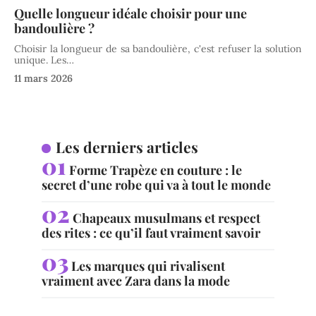
Quelle longueur idéale choisir pour une
bandoulière ?
Choisir la longueur de sa bandoulière, c'est refuser la solution
unique. Les
…
11 mars 2026
Les derniers articles
Forme Trapèze en couture : le
secret d’une robe qui va à tout le monde
Chapeaux musulmans et respect
des rites : ce qu’il faut vraiment savoir
Les marques qui rivalisent
vraiment avec Zara dans la mode