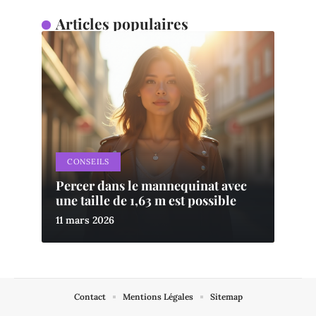
Articles populaires
CONSEILS
Percer dans le mannequinat avec
une taille de 1,63 m est possible
11 mars 2026
Contact
Mentions Légales
Sitemap