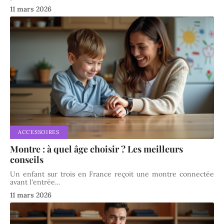
11 mars 2026
ACCESSOIRES
Montre : à quel âge choisir ? Les meilleurs
conseils
Un enfant sur trois en France reçoit une montre connectée
avant l'entrée
…
11 mars 2026