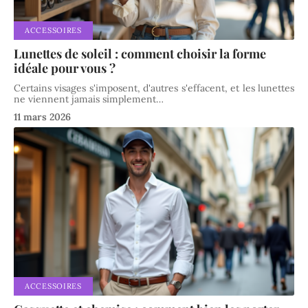
ACCESSOIRES
Lunettes de soleil : comment choisir la forme
idéale pour vous ?
Certains visages s'imposent, d'autres s'effacent, et les lunettes
ne viennent jamais simplement
…
11 mars 2026
ACCESSOIRES