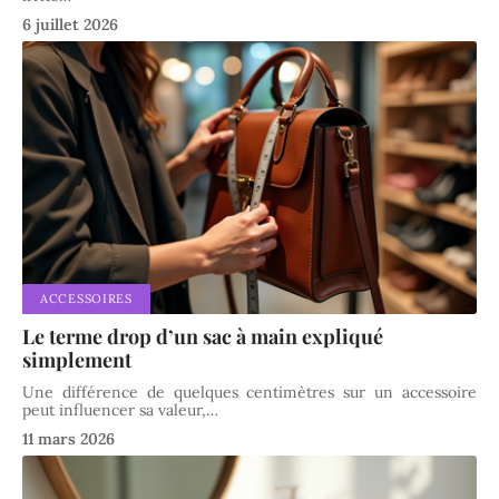
6 juillet 2026
ACCESSOIRES
Le terme drop d’un sac à main expliqué
simplement
Une différence de quelques centimètres sur un accessoire
peut influencer sa valeur,
…
11 mars 2026