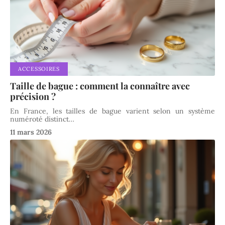
ACCESSOIRES
Taille de bague : comment la connaître avec
précision ?
En France, les tailles de bague varient selon un système
numéroté distinct
…
11 mars 2026