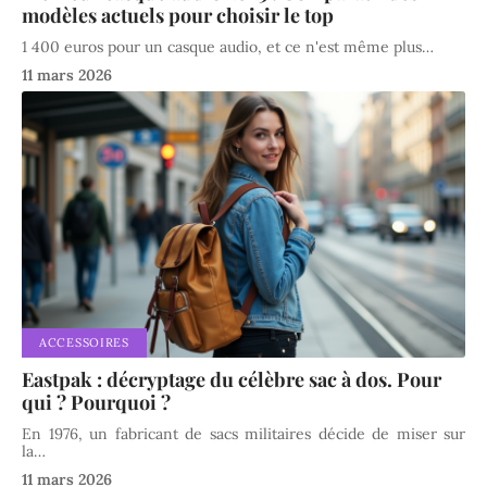
modèles actuels pour choisir le top
1 400 euros pour un casque audio, et ce n'est même plus
…
11 mars 2026
ACCESSOIRES
Eastpak : décryptage du célèbre sac à dos. Pour
qui ? Pourquoi ?
En 1976, un fabricant de sacs militaires décide de miser sur
la
…
11 mars 2026