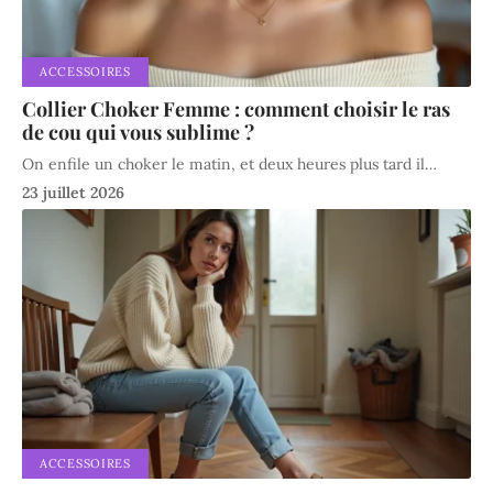
ACCESSOIRES
Collier Choker Femme : comment choisir le ras
de cou qui vous sublime ?
On enfile un choker le matin, et deux heures plus tard il
…
23 juillet 2026
ACCESSOIRES