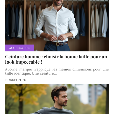
ACCESSOIRES
Ceinture homme : choisir la bonne taille pour un
look impeccable !
Aucune marque n'applique les mêmes dimensions pour une
taille identique. Une ceinture
…
11 mars 2026