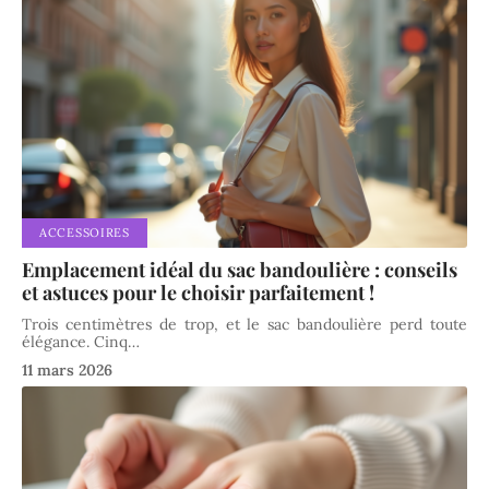
ACCESSOIRES
Emplacement idéal du sac bandoulière : conseils
et astuces pour le choisir parfaitement !
Trois centimètres de trop, et le sac bandoulière perd toute
élégance. Cinq
…
11 mars 2026