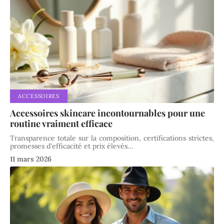
ACCESSOIRES
Accessoires skincare incontournables pour une
routine vraiment efficace
Transparence totale sur la composition, certifications strictes,
promesses d'efficacité et prix élevés
…
11 mars 2026