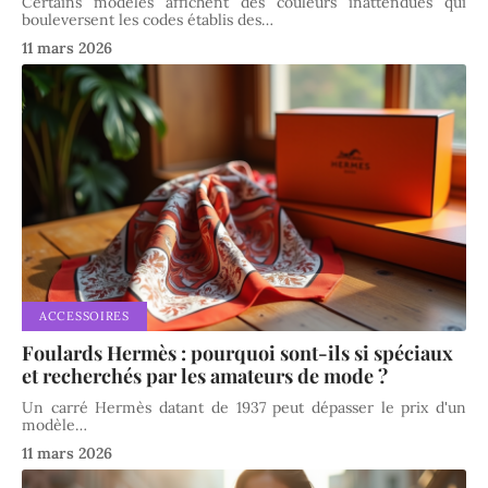
Certains modèles affichent des couleurs inattendues qui
bouleversent les codes établis des
…
11 mars 2026
ACCESSOIRES
Foulards Hermès : pourquoi sont-ils si spéciaux
et ​​recherchés par les amateurs de mode ?
Un carré Hermès datant de 1937 peut dépasser le prix d'un
modèle
…
11 mars 2026