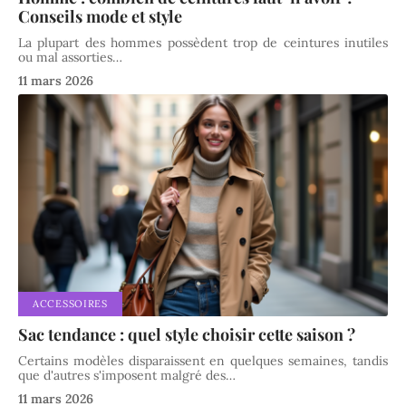
Conseils mode et style
La plupart des hommes possèdent trop de ceintures inutiles
ou mal assorties
…
11 mars 2026
ACCESSOIRES
Sac tendance : quel style choisir cette saison ?
Certains modèles disparaissent en quelques semaines, tandis
que d'autres s'imposent malgré des
…
11 mars 2026