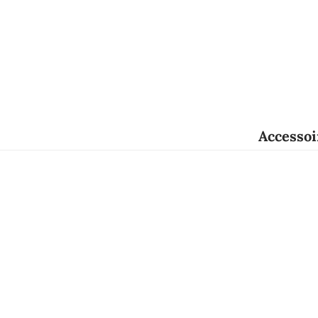
Accessoi