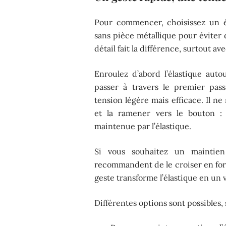
Pour commencer, choisissez un é
sans pièce métallique pour éviter 
détail fait la différence, surtout a
Enroulez d’abord l’élastique auto
passer à travers le premier pass
tension légère mais efficace. Il ne 
et la ramener vers le bouton : 
maintenue par l’élastique.
Si vous souhaitez un maintien 
recommandent de le croiser en for
geste transforme l’élastique en un v
Différentes options sont possibles, 