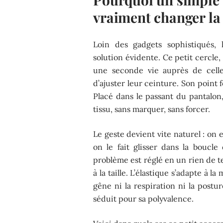
vraiment changer la
Loin des gadgets sophistiqués,
solution évidente. Ce petit cercle
une seconde vie auprès de cell
d’ajuster leur ceinture. Son point for
Placé dans le passant du pantalon,
tissu, sans marquer, sans forcer.
Le geste devient vite naturel : on 
on le fait glisser dans la boucle
problème est réglé en un rien de t
à la taille. L’élastique s’adapte 
gêne ni la respiration ni la postur
séduit pour sa polyvalence.