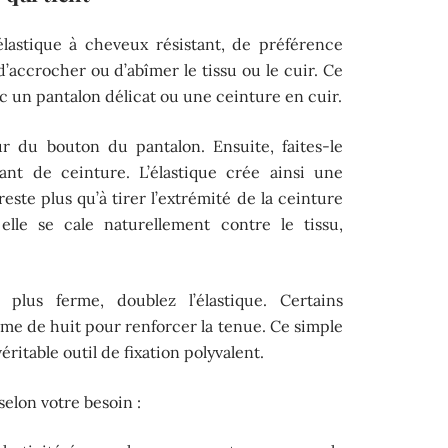
lastique à cheveux résistant, de préférence
d’accrocher ou d’abîmer le tissu ou le cuir. Ce
vec un pantalon délicat ou une ceinture en cuir.
ur du bouton du pantalon. Ensuite, faites-le
ant de ceinture. L’élastique crée ainsi une
reste plus qu’à tirer l’extrémité de la ceinture
elle se cale naturellement contre le tissu,
plus ferme, doublez l’élastique. Certains
me de huit pour renforcer la tenue. Ce simple
éritable outil de fixation polyvalent.
selon votre besoin :