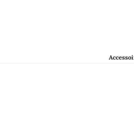
Accessoi