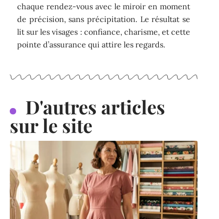
chaque rendez-vous avec le miroir en moment
de précision, sans précipitation. Le résultat se
lit sur les visages : confiance, charisme, et cette
pointe d’assurance qui attire les regards.
D'autres articles
sur le site