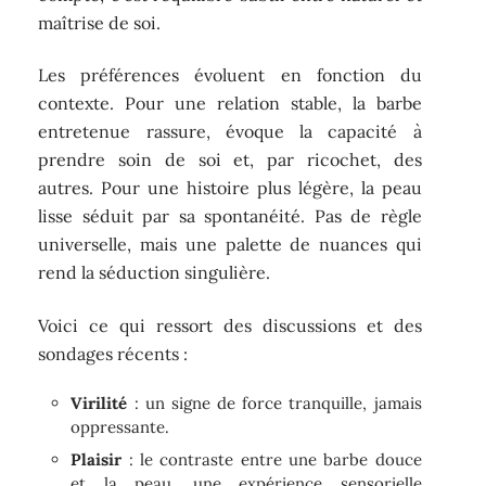
maîtrise de soi.
Les préférences évoluent en fonction du
contexte. Pour une relation stable, la barbe
entretenue rassure, évoque la capacité à
prendre soin de soi et, par ricochet, des
autres. Pour une histoire plus légère, la peau
lisse séduit par sa spontanéité. Pas de règle
universelle, mais une palette de nuances qui
rend la séduction singulière.
Voici ce qui ressort des discussions et des
sondages récents :
Virilité
: un signe de force tranquille, jamais
oppressante.
Plaisir
: le contraste entre une barbe douce
et la peau, une expérience sensorielle