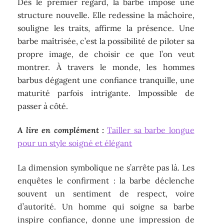
Dès le premier regard, la barbe impose une
structure nouvelle. Elle redessine la mâchoire,
souligne les traits, affirme la présence. Une
barbe maîtrisée, c’est la possibilité de piloter sa
propre image, de choisir ce que l’on veut
montrer. À travers le monde, les hommes
barbus dégagent une confiance tranquille, une
maturité parfois intrigante. Impossible de
passer à côté.
A lire en complément :
Tailler sa barbe longue
pour un style soigné et élégant
La dimension symbolique ne s’arrête pas là. Les
enquêtes le confirment : la barbe déclenche
souvent un sentiment de respect, voire
d’autorité. Un homme qui soigne sa barbe
inspire confiance, donne une impression de