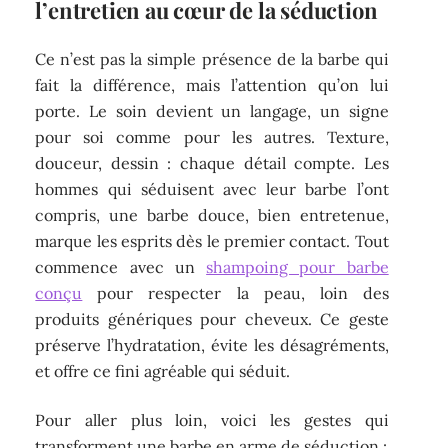
l’entretien au cœur de la séduction
Ce n’est pas la simple présence de la barbe qui
fait la différence, mais l’attention qu’on lui
porte. Le soin devient un langage, un signe
pour soi comme pour les autres. Texture,
douceur, dessin : chaque détail compte. Les
hommes qui séduisent avec leur barbe l’ont
compris, une barbe douce, bien entretenue,
marque les esprits dès le premier contact. Tout
commence avec un
shampoing pour barbe
conçu
pour respecter la peau, loin des
produits génériques pour cheveux. Ce geste
préserve l’hydratation, évite les désagréments,
et offre ce fini agréable qui séduit.
Pour aller plus loin, voici les gestes qui
transforment une barbe en arme de séduction :