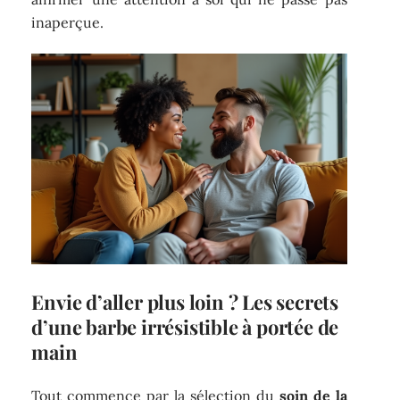
inaperçue.
Envie d’aller plus loin ? Les secrets
d’une barbe irrésistible à portée de
main
Tout commence par la sélection du
soin de la