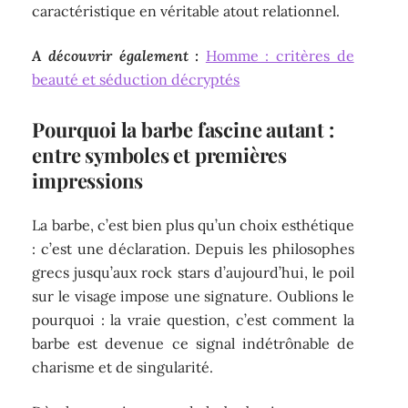
caractéristique en véritable atout relationnel.
A découvrir également :
Homme : critères de
beauté et séduction décryptés
Pourquoi la barbe fascine autant :
entre symboles et premières
impressions
La barbe, c’est bien plus qu’un choix esthétique
: c’est une déclaration. Depuis les philosophes
grecs jusqu’aux rock stars d’aujourd’hui, le poil
sur le visage impose une signature. Oublions le
pourquoi : la vraie question, c’est comment la
barbe est devenue ce signal indétrônable de
charisme et de singularité.