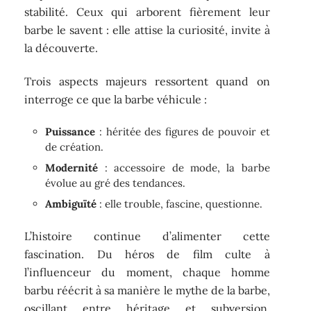
stabilité. Ceux qui arborent fièrement leur
barbe le savent : elle attise la curiosité, invite à
la découverte.
Trois aspects majeurs ressortent quand on
interroge ce que la barbe véhicule :
Puissance
: héritée des figures de pouvoir et
de création.
Modernité
: accessoire de mode, la barbe
évolue au gré des tendances.
Ambiguïté
: elle trouble, fascine, questionne.
L’histoire continue d’alimenter cette
fascination. Du héros de film culte à
l’influenceur du moment, chaque homme
barbu réécrit à sa manière le mythe de la barbe,
oscillant entre héritage et subversion.