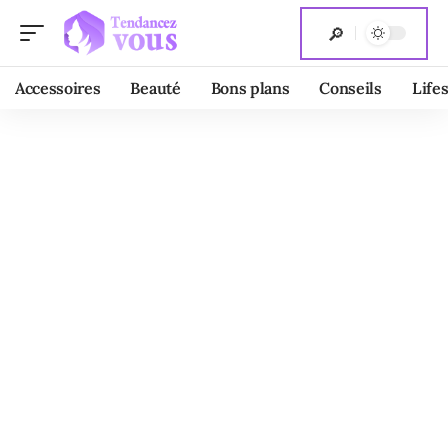
Accessoires
Beauté
Bons plans
Conseils
Lifes