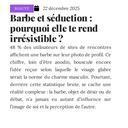
22 décembre 2025
BEAUTÉ
Barbe et séduction :
pourquoi elle te rend
irrésistible ?
48 % des utilisateurs de sites de rencontres
affichent une barbe sur leur photo de profil. Ce
chiffre, loin d’être anodin, bouscule encore
l’idée reçue selon laquelle le visage glabre
serait la norme du charme masculin. Pourtant,
derrière cette statistique brute, se cache une
réalité complexe : la barbe, objet de désir ou de
débat, n’a jamais eu autant d’influence sur
l’image de soi et la perception de l’autre.