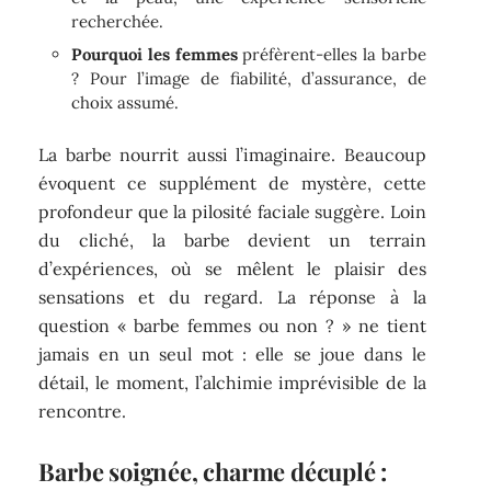
recherchée.
Pourquoi les femmes
préfèrent-elles la barbe
? Pour l’image de fiabilité, d’assurance, de
choix assumé.
La barbe nourrit aussi l’imaginaire. Beaucoup
évoquent ce supplément de mystère, cette
profondeur que la pilosité faciale suggère. Loin
du cliché, la barbe devient un terrain
d’expériences, où se mêlent le plaisir des
sensations et du regard. La réponse à la
question « barbe femmes ou non ? » ne tient
jamais en un seul mot : elle se joue dans le
détail, le moment, l’alchimie imprévisible de la
rencontre.
Barbe soignée, charme décuplé :