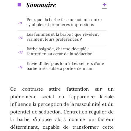
Sommaire
Pourquoi la barbe fascine autant : entre
symboles et premières impressions
Les femmes et la barbe : que révèlent
vraiment leurs préférences ?
Barbe soignée, charme décuplé :
l’entretien au cœur de la séduction
Envie d’aller plus loin ? Les secrets d’une
barbe irrésistible à portée de main
Ce contraste attire l’attention sur un
phénomène social où l’apparence faciale
influence la perception de la masculinité et du
potentiel de séduction. L’entretien régulier de
la barbe s’impose alors comme un facteur
déterminant, capable de transformer cette