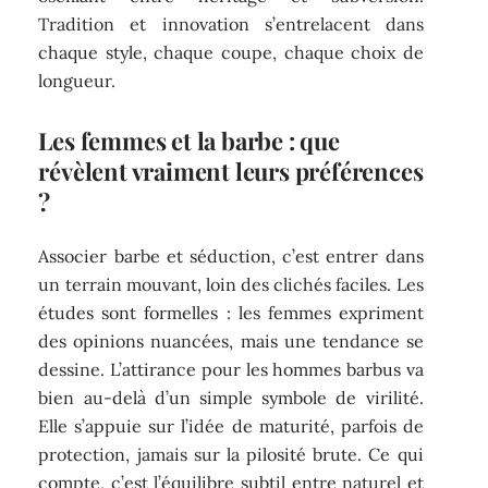
Tradition et innovation s’entrelacent dans
chaque style, chaque coupe, chaque choix de
longueur.
Les femmes et la barbe : que
révèlent vraiment leurs préférences
?
Associer barbe et séduction, c’est entrer dans
un terrain mouvant, loin des clichés faciles. Les
études sont formelles : les femmes expriment
des opinions nuancées, mais une tendance se
dessine. L’attirance pour les hommes barbus va
bien au-delà d’un simple symbole de virilité.
Elle s’appuie sur l’idée de maturité, parfois de
protection, jamais sur la pilosité brute. Ce qui
compte, c’est l’équilibre subtil entre naturel et