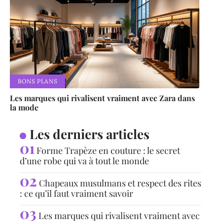
BONS PLANS
Les marques qui rivalisent vraiment avec Zara dans
la mode
Les derniers articles
Forme Trapèze en couture : le secret
d’une robe qui va à tout le monde
Chapeaux musulmans et respect des rites
: ce qu’il faut vraiment savoir
Les marques qui rivalisent vraiment avec