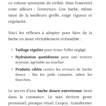
ce volume synonyme de virilité. Mais l’essentiel
reste ailleurs : l’entretien. Une barbe, même
issue de la meilleure greffe, exige rigueur et
régularité.
Voici les réflexes à adopter pour faire de la
barbe un atout véritablement irrésistible :
Taillage régulier
pour éviter l’effet négligé.
Hydratation quotidienne
pour une texture
soyeuse, agréable au toucher.
Produits ciblés
contre les erreurs de barbe
douce : fini les poils cassants, adieu les
fourches.
Le secret d’une
barbe douce entretenue
tient
dans la constance. Le soin devient geste
personnel, presque rituel. L’enjeu : transformer