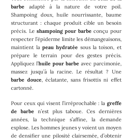
barbe
adapté à la nature de votre poil.
Shampoing doux, huile nourrissante, baume
structurant : chaque produit cible un besoin
précis. Le
shampoing pour barbe
conçu pour
respecter l’épiderme limite les démangeaisons,
maintient la
peau hydratée
sous la toison, et
prépare le terrain pour des gestes précis.
Appliquez l’
huile pour barbe
avec parcimonie,
massez jusqu’à la racine. Le résultat ? Une
barbe douce
, éclatante, sans frisottis ni effet
cartonné.
Pour ceux qui visent l’irréprochable : la
greffe
de barbe
n’est plus taboue. Ces dernières
années, la technique s’affine, la demande
explose. Les hommes jeunes y voient un moyen
de densifier une pilosité clairsemée, d’obtenir