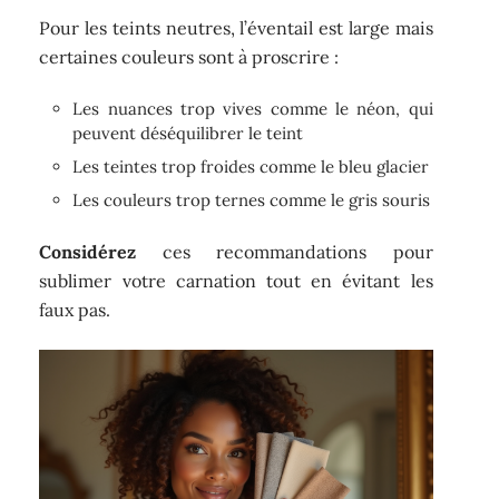
Pour les teints neutres, l’éventail est large mais
certaines couleurs sont à proscrire :
Les nuances trop vives comme le néon, qui
peuvent déséquilibrer le teint
Les teintes trop froides comme le bleu glacier
Les couleurs trop ternes comme le gris souris
Considérez
ces recommandations pour
sublimer votre carnation tout en évitant les
faux pas.