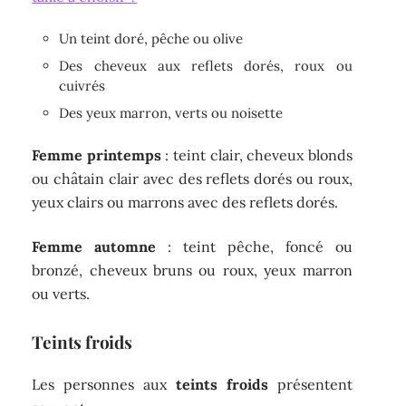
Un teint doré, pêche ou olive
Des cheveux aux reflets dorés, roux ou
cuivrés
Des yeux marron, verts ou noisette
Femme printemps
: teint clair, cheveux blonds
ou châtain clair avec des reflets dorés ou roux,
yeux clairs ou marrons avec des reflets dorés.
Femme automne
: teint pêche, foncé ou
bronzé, cheveux bruns ou roux, yeux marron
ou verts.
Teints froids
Les personnes aux
teints froids
présentent