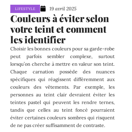
19 avril 2025
LIFESTYLE
Couleurs à éviter selon
votre teint et comment
les identifier
Choisir les bonnes couleurs pour sa garde-robe
peut parfois sembler complexe, surtout
lorsqu’on cherche à mettre en valeur son teint.
Chaque carnation possède des nuances
spécifiques qui réagissent différemment aux
couleurs des vêtements. Par exemple, les
personnes au teint clair devraient éviter les
teintes pastel qui peuvent les rendre ternes,
tandis que celles au teint foncé pourraient
éviter certaines couleurs sombres qui risquent
de ne pas créer suffisamment de contraste.