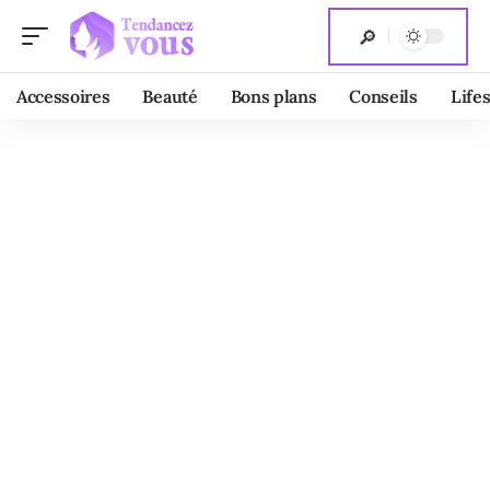
Accessoires
Beauté
Bons plans
Conseils
Lifes