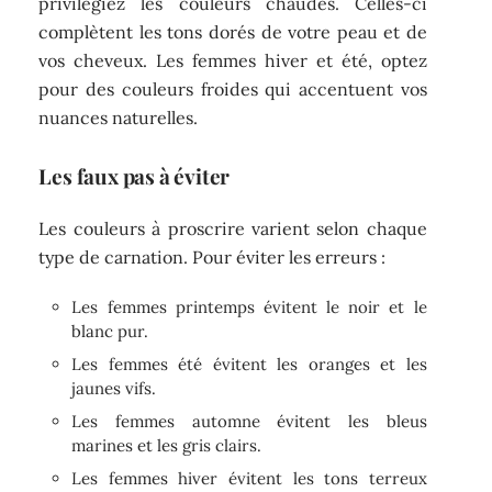
privilégiez les couleurs chaudes. Celles-ci
complètent les tons dorés de votre peau et de
vos cheveux. Les femmes hiver et été, optez
pour des couleurs froides qui accentuent vos
nuances naturelles.
Les faux pas à éviter
Les couleurs à proscrire varient selon chaque
type de carnation. Pour éviter les erreurs :
Les femmes printemps évitent le noir et le
blanc pur.
Les femmes été évitent les oranges et les
jaunes vifs.
Les femmes automne évitent les bleus
marines et les gris clairs.
Les femmes hiver évitent les tons terreux