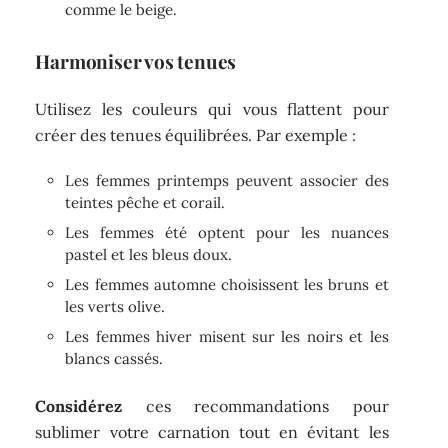
comme le beige.
Harmoniser vos tenues
Utilisez les couleurs qui vous flattent pour
créer des tenues équilibrées. Par exemple :
Les femmes printemps peuvent associer des
teintes pêche et corail.
Les femmes été optent pour les nuances
pastel et les bleus doux.
Les femmes automne choisissent les bruns et
les verts olive.
Les femmes hiver misent sur les noirs et les
blancs cassés.
Considérez
ces recommandations pour
sublimer votre carnation tout en évitant les