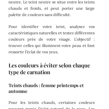
neutre. Le teint neutre se situe entre les teints
chauds et froids, et peut porter une large
palette de couleurs sans difficulté.
Pour identifier votre teint, analysez vos
caractéristiques naturelles et testez différentes
couleurs près de votre visage. L’objectif :
trouver celles qui illuminent votre peau et font
ressortir l’éclat de vos yeux.
Les couleurs à éviter selon chaque
type de carnation
Teints chauds : femme printemps et
automne
Pour les teints chauds, certaines couleurs
peuvent ternir l’éclat naturel de la peau. Les