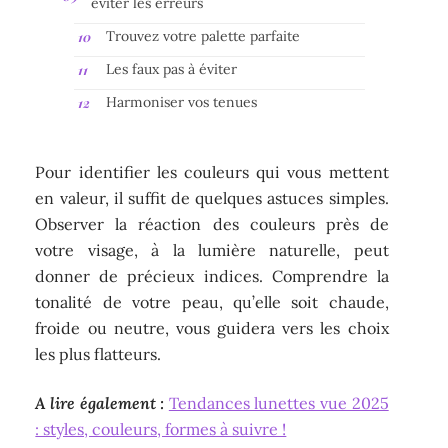
éviter les erreurs
Trouvez votre palette parfaite
Les faux pas à éviter
Harmoniser vos tenues
Pour identifier les couleurs qui vous mettent
en valeur, il suffit de quelques astuces simples.
Observer la réaction des couleurs près de
votre visage, à la lumière naturelle, peut
donner de précieux indices. Comprendre la
tonalité de votre peau, qu’elle soit chaude,
froide ou neutre, vous guidera vers les choix
les plus flatteurs.
A lire également :
Tendances lunettes vue 2025
: styles, couleurs, formes à suivre !