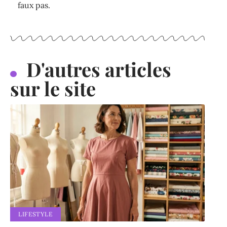
faux pas.
D'autres articles
sur le site
LIFESTYLE