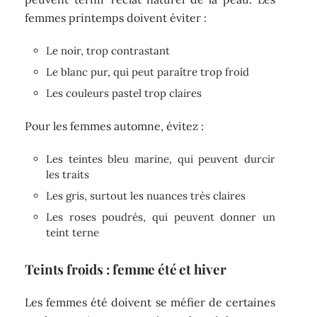
femmes printemps doivent éviter :
Le noir, trop contrastant
Le blanc pur, qui peut paraître trop froid
Les couleurs pastel trop claires
Pour les femmes automne, évitez :
Les teintes bleu marine, qui peuvent durcir
les traits
Les gris, surtout les nuances très claires
Les roses poudrés, qui peuvent donner un
teint terne
Teints froids : femme été et hiver
Les femmes été doivent se méfier de certaines