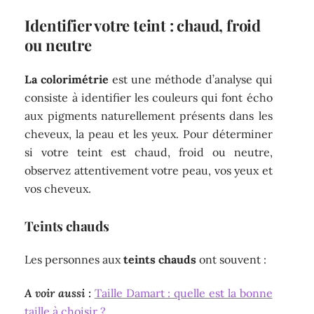
Identifier votre teint : chaud, froid
ou neutre
La colorimétrie
est une méthode d’analyse qui
consiste à identifier les couleurs qui font écho
aux pigments naturellement présents dans les
cheveux, la peau et les yeux. Pour déterminer
si votre teint est chaud, froid ou neutre,
observez attentivement votre peau, vos yeux et
vos cheveux.
Teints chauds
Les personnes aux
teints chauds
ont souvent :
A voir aussi :
Taille Damart : quelle est la bonne
taille à choisir ?