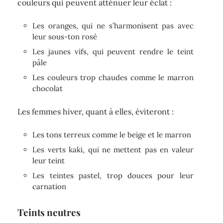
couleurs qui peuvent atténuer leur éclat :
Les oranges, qui ne s’harmonisent pas avec
leur sous-ton rosé
Les jaunes vifs, qui peuvent rendre le teint
pâle
Les couleurs trop chaudes comme le marron
chocolat
Les femmes hiver, quant à elles, éviteront :
Les tons terreux comme le beige et le marron
Les verts kaki, qui ne mettent pas en valeur
leur teint
Les teintes pastel, trop douces pour leur
carnation
Teints neutres