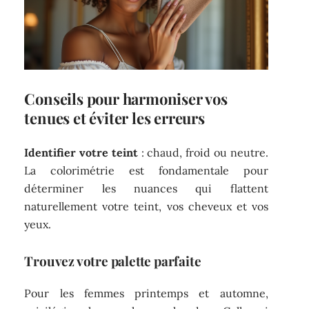
Conseils pour harmoniser vos
tenues et éviter les erreurs
Identifier votre teint
: chaud, froid ou neutre.
La colorimétrie est fondamentale pour
déterminer les nuances qui flattent
naturellement votre teint, vos cheveux et vos
yeux.
Trouvez votre palette parfaite
Pour les femmes printemps et automne,