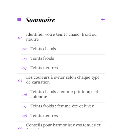
Sommaire
Identifier votre teint : chaud, froid ou
neutre
Teints chauds
Teints froids
Teints neutres
Les couleurs à éviter selon chaque type
de carnation
Teints chauds : femme printemps et
automne
Teints froids : femme été et hiver
Teints neutres
Conseils pour harmoniser vos tenues et