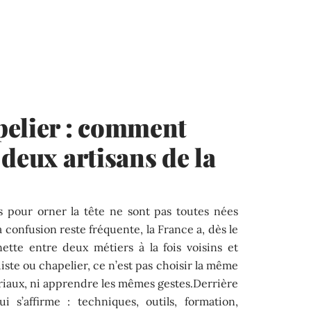
pelier : comment
 deux artisans de la
s pour orner la tête ne sont pas toutes nées
a confusion reste fréquente, la France a, dès le
nette entre deux métiers à la fois voisins et
ste ou chapelier, ce n’est pas choisir la même
riaux, ni apprendre les mêmes gestes.Derrière
 s’affirme : techniques, outils, formation,