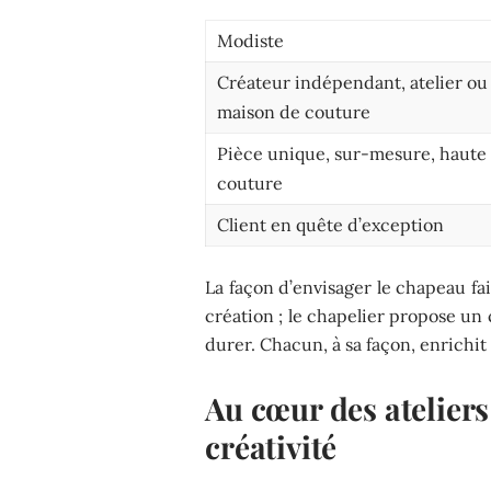
Modiste
Créateur indépendant, atelier ou
maison de couture
Pièce unique, sur-mesure, haute
couture
Client en quête d’exception
La façon d’envisager le chapeau fa
création ; le chapelier propose u
durer. Chacun, à sa façon, enrichit
Au cœur des ateliers 
créativité