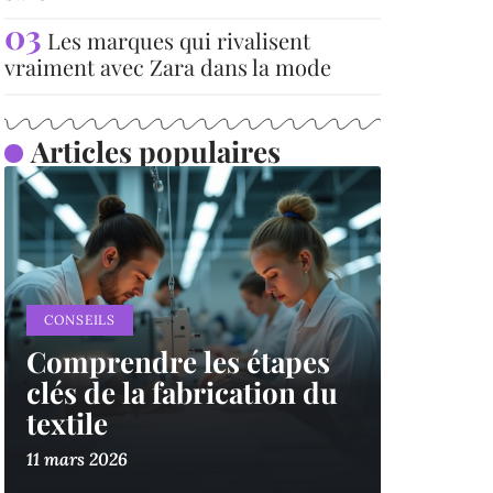
Les marques qui rivalisent
vraiment avec Zara dans la mode
Articles populaires
CONSEILS
Comprendre les étapes
clés de la fabrication du
textile
11 mars 2026