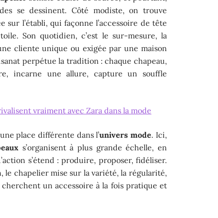
des se dessinent. Côté modiste, on trouve
e sur l’établi, qui façonne l’accessoire de tête
oile. Son quotidien, c’est le sur-mesure, la
ne cliente unique ou exigée par une maison
tisanat perpétue la tradition : chaque chapeau,
re, incarne une allure, capture un souffle
ivalisent vraiment avec Zara dans la mode
une place différente dans l’
univers mode
. Ici,
peaux
s’organisent à plus grande échelle, en
’action s’étend : produire, proposer, fidéliser.
 le chapelier mise sur la variété, la régularité,
i cherchent un accessoire à la fois pratique et