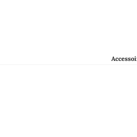
Accessoi