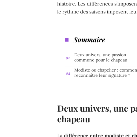
histoire. Les différences s’imposen
le rythme des saisons imposent leur 
Sommaire
Deux univers, une passion
commune pour le chapeau
Modiste ou chapelier : commen
reconnaître leur signature ?
Deux univers, une 
chapeau
La
différence entre modiste et ch