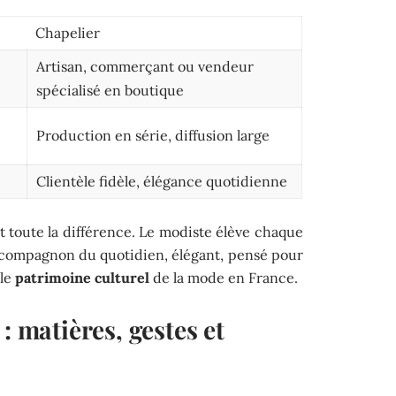
Chapelier
Artisan, commerçant ou vendeur
spécialisé en boutique
Production en série, diffusion large
Clientèle fidèle, élégance quotidienne
it toute la différence. Le modiste élève chaque
n compagnon du quotidien, élégant, pensé pour
 le
patrimoine culturel
de la mode en France.
: matières, gestes et