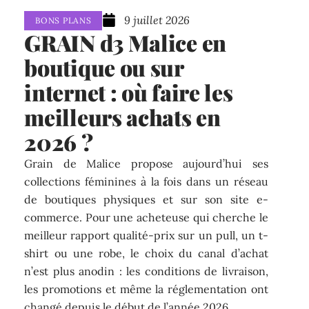
9 juillet 2026
BONS PLANS
GRAIN d3 Malice en
boutique ou sur
internet : où faire les
meilleurs achats en
2026 ?
Grain de Malice propose aujourd’hui ses
collections féminines à la fois dans un réseau
de boutiques physiques et sur son site e-
commerce. Pour une acheteuse qui cherche le
meilleur rapport qualité-prix sur un pull, un t-
shirt ou une robe, le choix du canal d’achat
n’est plus anodin : les conditions de livraison,
les promotions et même la réglementation ont
changé depuis le début de l’année 2026.