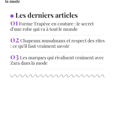
la mode
Les derniers articles
Forme Trapèze en couture : le secret
d’une robe qui va à tout le monde
Chapeaux musulmans et respect des rites
: ce qu’il faut vraiment savoir
Les marques qui rivalisent vraiment avec
Zara dans la mode
Articles populaires