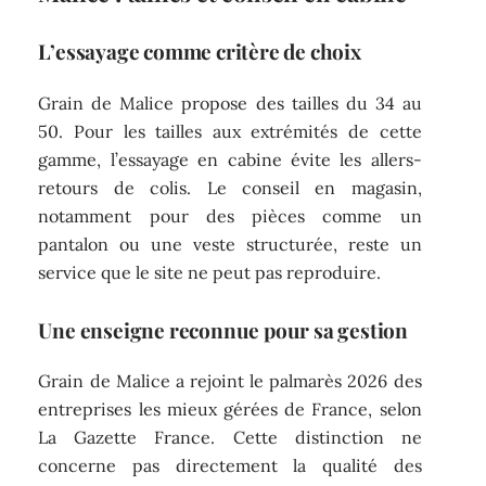
L’essayage comme critère de choix
Grain de Malice propose des tailles du 34 au
50. Pour les tailles aux extrémités de cette
gamme, l’essayage en cabine évite les allers-
retours de colis. Le conseil en magasin,
notamment pour des pièces comme un
pantalon ou une veste structurée, reste un
service que le site ne peut pas reproduire.
Une enseigne reconnue pour sa gestion
Grain de Malice a rejoint le palmarès 2026 des
entreprises les mieux gérées de France, selon
La Gazette France. Cette distinction ne
concerne pas directement la qualité des