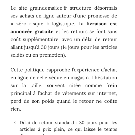
Le site graindemalice.fr structure désormais
ses achats en ligne autour d’une promesse de
« zéro risque » logistique. La
livraison est
annoncée gratuite
et les retours se font sans
coût supplémentaire, avec un délai de retour
allant jusqu’à 30 jours (14 jours pour les articles
soldés ou en promotion).
Cette politique rapproche l’expérience d’achat
en ligne de celle vécue en magasin. L’hésitation
sur la taille, souvent citée comme frein
principal à l’achat de vêtements sur internet,
perd de son poids quand le retour ne coûte
rien.
Délai de retour standard : 30 jours pour les
articles à prix plein, ce qui laisse le temps