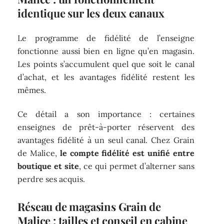
identique sur les deux canaux
Le programme de fidélité de l’enseigne
fonctionne aussi bien en ligne qu’en magasin.
Les points s’accumulent quel que soit le canal
d’achat, et les avantages fidélité restent les
mêmes.
Ce détail a son importance : certaines
enseignes de prêt-à-porter réservent des
avantages fidélité à un seul canal. Chez Grain
de Malice,
le compte fidélité est unifié entre
boutique et site
, ce qui permet d’alterner sans
perdre ses acquis.
Réseau de magasins Grain de
Malice : tailles et conseil en cabine