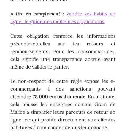
A lire en complément :
Vendre ses habits en
ligne : le guide des meilleures applications
Cette obligation renforce les informations
précontractuelles sur les retours et
remboursements. Pour les consommatrices,
cela signifie une transparence accrue avant
même de valider le panier.
Le non-respect de cette règle expose les e-
commerçants à des sanctions pouvant
atteindre
75 000 euros d’amende
. En pratique,
cela pousse les enseignes comme Grain de
Malice à simplifier leurs parcours de retour en
ligne, ce qui profite directement aux clientes
habituées à commander depuis leur canapé.