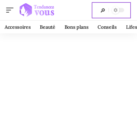
Accessoires
Beauté
Bons plans
Conseils
Lifes