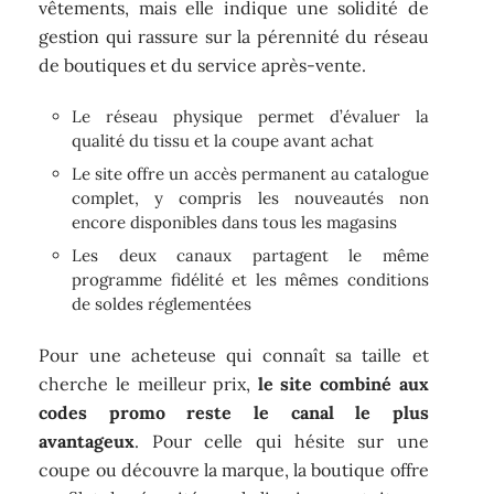
vêtements, mais elle indique une solidité de
gestion qui rassure sur la pérennité du réseau
de boutiques et du service après-vente.
Le réseau physique permet d’évaluer la
qualité du tissu et la coupe avant achat
Le site offre un accès permanent au catalogue
complet, y compris les nouveautés non
encore disponibles dans tous les magasins
Les deux canaux partagent le même
programme fidélité et les mêmes conditions
de soldes réglementées
Pour une acheteuse qui connaît sa taille et
cherche le meilleur prix,
le site combiné aux
codes promo reste le canal le plus
avantageux
. Pour celle qui hésite sur une
coupe ou découvre la marque, la boutique offre