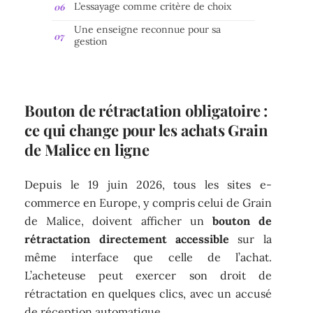
L’essayage comme critère de choix
Une enseigne reconnue pour sa
gestion
Bouton de rétractation obligatoire :
ce qui change pour les achats Grain
de Malice en ligne
Depuis le 19 juin 2026, tous les sites e-
commerce en Europe, y compris celui de Grain
de Malice, doivent afficher un
bouton de
rétractation directement accessible
sur la
même interface que celle de l’achat.
L’acheteuse peut exercer son droit de
rétractation en quelques clics, avec un accusé
de réception automatique.