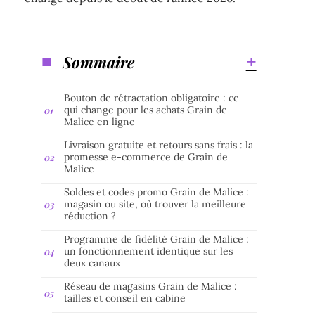
Sommaire
Bouton de rétractation obligatoire : ce
qui change pour les achats Grain de
Malice en ligne
Livraison gratuite et retours sans frais : la
promesse e-commerce de Grain de
Malice
Soldes et codes promo Grain de Malice :
magasin ou site, où trouver la meilleure
réduction ?
Programme de fidélité Grain de Malice :
un fonctionnement identique sur les
deux canaux
Réseau de magasins Grain de Malice :
tailles et conseil en cabine