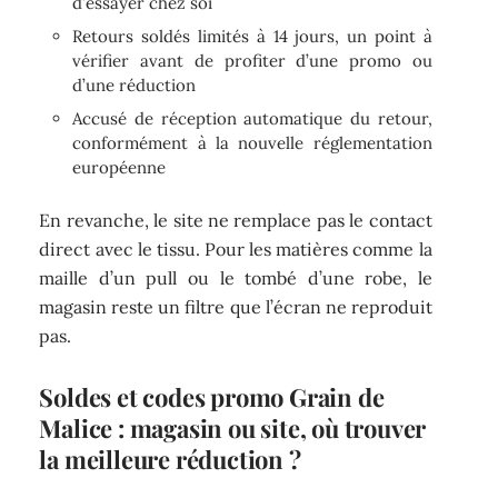
d’essayer chez soi
Retours soldés limités à 14 jours, un point à
vérifier avant de profiter d’une promo ou
d’une réduction
Accusé de réception automatique du retour,
conformément à la nouvelle réglementation
européenne
En revanche, le site ne remplace pas le contact
direct avec le tissu. Pour les matières comme la
maille d’un pull ou le tombé d’une robe, le
magasin reste un filtre que l’écran ne reproduit
pas.
Soldes et codes promo Grain de
Malice : magasin ou site, où trouver
la meilleure réduction ?