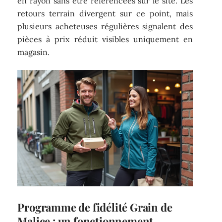
en rayon sans être référencées sur le site. Les
retours terrain divergent sur ce point, mais
plusieurs acheteuses régulières signalent des
pièces à prix réduit visibles uniquement en
magasin.
Programme de fidélité Grain de
Malice : un fonctionnement