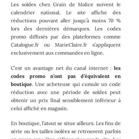
Les soldes chez Grain de Malice suivent le
calendrier national. Le site affiche des
réductions pouvant aller jusqu’à moins 70 %
lors des dernières démarques. Les codes
promo diffusés par des plateformes comme
Catalogue.fr ou MarieClaire.fr s’appliquent
exclusivement aux commandes en ligne.
C’est un avantage net du canal internet :
les
codes promo n’ont pas d’équivalent en
boutique
. Une acheteuse qui cumule un code
réduction avec une période de soldes peut
obtenir un prix final sensiblement inférieur à
celui affiché en magasin.
En boutique, l’atout se situe ailleurs. Les fins de
série ou les tailles isolées se retrouvent parfois