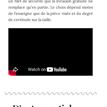
un filet de sécurité que la livraison gratuite ne
remplace qu’en partie. Le choix dépend moins
de l’enseigne que de la pièce visée et du degré
de certitude sur la taille.