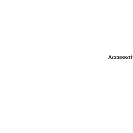
Accessoi