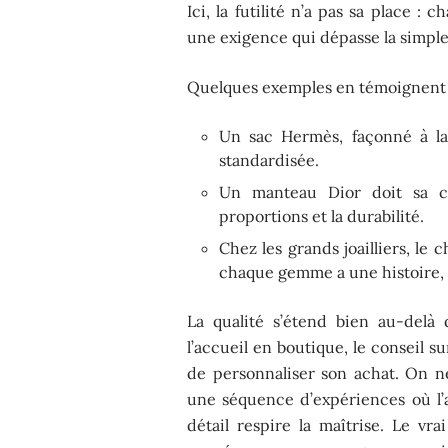
Ici, la futilité n’a pas sa place :
une exigence qui dépasse la simple
Quelques exemples en témoignent 
Un sac Hermès, façonné à la
standardisée.
Un manteau Dior doit sa co
proportions et la durabilité.
Chez les grands joailliers, le 
chaque gemme a une histoire, 
La qualité s’étend bien au-delà 
l’accueil en boutique, le conseil su
de personnaliser son achat. On ne
une séquence d’expériences où l’a
détail respire la maîtrise. Le vra