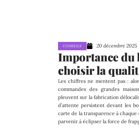
20 décembre 2025
CONSEILS
Importance du 
choisir la qualit
Les chiffres ne mentent pas : alo
commandes des grandes maisons
pleuvent sur la fabrication délocal
d’attente persistent devant les bo
carte de la transparence à chaque
parvenir à éclipser la force de frap