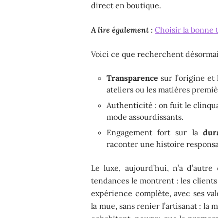
direct en boutique.
A lire également :
Choisir la bonne t
Voici ce que recherchent désormais
Transparence
sur l’origine et 
ateliers ou les matières premiè
Authenticité : on fuit le clinqu
mode assourdissants.
Engagement fort sur la
dura
raconter une histoire responsa
Le luxe, aujourd’hui, n’a d’autr
tendances le montrent : les client
expérience complète, avec ses vale
la mue, sans renier l’artisanat : la