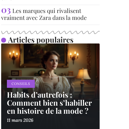
Les marques qui rivalisent
vraiment avec Zara dans la mode
Articles populaires
CONSEILS
Habits d’autrefois :
Comment bien s’habiller
en histoire de la mode ?
11 mars 2026