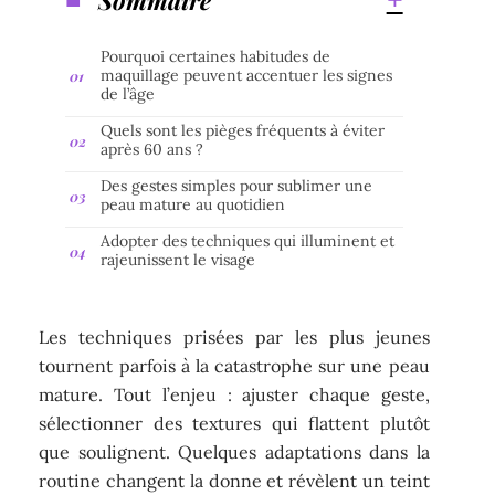
Pourquoi certaines habitudes de
maquillage peuvent accentuer les signes
de l’âge
Quels sont les pièges fréquents à éviter
après 60 ans ?
Des gestes simples pour sublimer une
peau mature au quotidien
Adopter des techniques qui illuminent et
rajeunissent le visage
Les techniques prisées par les plus jeunes
tournent parfois à la catastrophe sur une peau
mature. Tout l’enjeu : ajuster chaque geste,
sélectionner des textures qui flattent plutôt
que soulignent. Quelques adaptations dans la
routine changent la donne et révèlent un teint