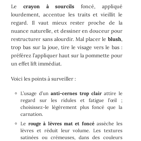
Le
crayon à sourcils
foncé, appliqué
lourdement, accentue les traits et vieillit le
regard. Il vaut mieux rester proche de la
nuance naturelle, et dessiner en douceur pour
restructurer sans alourdir. Mal placer le
blush
,
trop bas sur la joue, tire le visage vers le bas :
préférez l’appliquer haut sur la pommette pour
un effet lift immédiat.
Voici les points à surveiller :
L’usage d’un
anti-cernes trop clair
attire le
regard sur les ridules et fatigue l’œil ;
choisissez-le légèrement plus foncé que la
carnation.
Le
rouge à lèvres mat et foncé
assèche les
lèvres et réduit leur volume. Les textures
satinées ou crémeuses, dans des couleurs