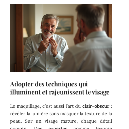
Adopter des techniques qui
illuminent et rajeunissent le visage
Le maquillage, c’est aussi l’art du
clair-obscur
:
révéler la lumière sans masquer la texture de la
peau. Sur un visage mature, chaque détail
compte. Des expertes comme Jeannie