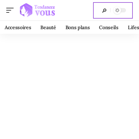
Accessoires
Beauté
Bons plans
Conseils
Lifes