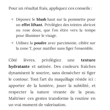
Pour un résultat frais, appliquez ces conseils :
Déposez le
blush
haut sur la pommette pour
un
effet liftant
. Privilégiez des teintes abricot
ou rose doux, que l’on étire vers la tempe
pour illuminer le visage.
Utilisez la
poudre
avec parcimonie, ciblée sur
la zone T, pour matifier sans figer l’ensemble.
Côté lèvres, privilégiez une
texture
hydratante
et satinée. Des couleurs fraîches
dynamisent le sourire, sans dessécher ni figer
le contour. Tout l’art du maquillage réside ici :
apporter de la lumière, jouer la subtilité, et
respecter la nature vivante de la peau.
Maîtriser ces gestes transforme la routine en
un vrai moment de valorisation.