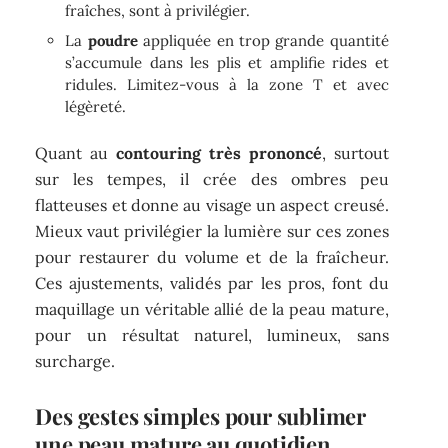
fraîches, sont à privilégier.
La
poudre
appliquée en trop grande quantité
s’accumule dans les plis et amplifie rides et
ridules. Limitez-vous à la zone T et avec
légèreté.
Quant au
contouring très prononcé
, surtout
sur les tempes, il crée des ombres peu
flatteuses et donne au visage un aspect creusé.
Mieux vaut privilégier la lumière sur ces zones
pour restaurer du volume et de la fraîcheur.
Ces ajustements, validés par les pros, font du
maquillage un véritable allié de la peau mature,
pour un résultat naturel, lumineux, sans
surcharge.
Des gestes simples pour sublimer
une peau mature au quotidien