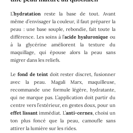
L’
hydratation
reste la base de tout. Avant
même d’envisager la couleur, il faut préparer la
peau : une base souple, rebondie, fait toute la
différence. Les soins à l’
acide hyaluronique
ou
à la glycérine améliorent la texture du
maquillage, qui épouse alors la peau sans
migrer dans les reliefs.
Le
fond de teint
doit rester discret, fusionner
avec la peau. Magali Marx, maquilleuse,
recommande une formule légère, hydratante,
qui ne marque pas. L’application doit partir du
centre vers l’extérieur, en gestes doux, pour un
effet lissant
immédiat. L’
anti-cernes
, choisi un
ton plus foncé que la peau, camoufle sans
attirer la lumière sur les rides.