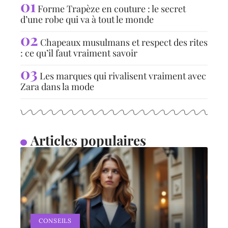
Forme Trapèze en couture : le secret
d’une robe qui va à tout le monde
Chapeaux musulmans et respect des rites
: ce qu’il faut vraiment savoir
Les marques qui rivalisent vraiment avec
Zara dans la mode
Articles populaires
CONSEILS