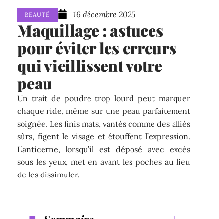
16 décembre 2025
BEAUTÉ
Maquillage : astuces
pour éviter les erreurs
qui vieillissent votre
peau
Un trait de poudre trop lourd peut marquer
chaque ride, même sur une peau parfaitement
soignée. Les finis mats, vantés comme des alliés
sûrs, figent le visage et étouffent l’expression.
L’anticerne, lorsqu’il est déposé avec excès
sous les yeux, met en avant les poches au lieu
de les dissimuler.
Sommaire