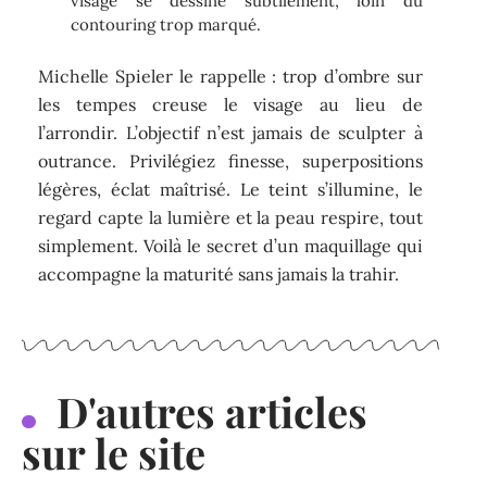
visage se dessine subtilement, loin du
contouring trop marqué.
Michelle Spieler le rappelle : trop d’ombre sur
les tempes creuse le visage au lieu de
l’arrondir. L’objectif n’est jamais de sculpter à
outrance. Privilégiez finesse, superpositions
légères, éclat maîtrisé. Le teint s’illumine, le
regard capte la lumière et la peau respire, tout
simplement. Voilà le secret d’un maquillage qui
accompagne la maturité sans jamais la trahir.
D'autres articles
sur le site