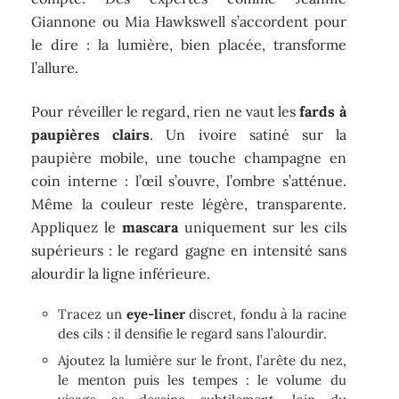
Giannone ou Mia Hawkswell s’accordent pour
le dire : la lumière, bien placée, transforme
l’allure.
Pour réveiller le regard, rien ne vaut les
fards à
paupières clairs
. Un ivoire satiné sur la
paupière mobile, une touche champagne en
coin interne : l’œil s’ouvre, l’ombre s’atténue.
Même la couleur reste légère, transparente.
Appliquez le
mascara
uniquement sur les cils
supérieurs : le regard gagne en intensité sans
alourdir la ligne inférieure.
Tracez un
eye-liner
discret, fondu à la racine
des cils : il densifie le regard sans l’alourdir.
Ajoutez la lumière sur le front, l’arête du nez,
le menton puis les tempes : le volume du