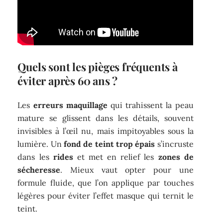
Quels sont les pièges fréquents à
éviter après 60 ans ?
Les
erreurs maquillage
qui trahissent la peau
mature se glissent dans les détails, souvent
invisibles à l’œil nu, mais impitoyables sous la
lumière. Un
fond de teint trop épais
s’incruste
dans les
rides
et met en relief les
zones de
sécheresse
. Mieux vaut opter pour une
formule fluide, que l’on applique par touches
légères pour éviter l’effet masque qui ternit le
teint.