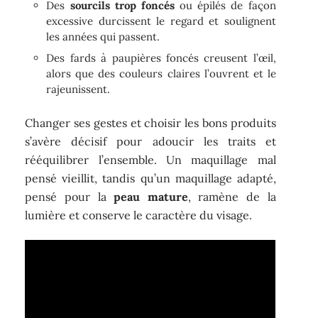
Des
sourcils trop foncés
ou épilés de façon
excessive durcissent le regard et soulignent
les années qui passent.
Des fards à paupières foncés creusent l’œil,
alors que des couleurs claires l’ouvrent et le
rajeunissent.
Changer ses gestes et choisir les bons produits
s’avère décisif pour adoucir les traits et
rééquilibrer l’ensemble. Un maquillage mal
pensé vieillit, tandis qu’un maquillage adapté,
pensé pour la
peau mature
, ramène de la
lumière et conserve le caractère du visage.