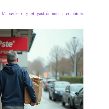
 Marseille city et gastronomie : combiner