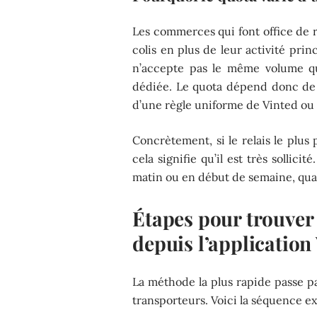
Les commerces qui font office de re
colis en plus de leur activité pri
n’accepte pas le même volume qu
dédiée. Le quota dépend donc de
d’une règle uniforme de Vinted ou 
Concrètement, si le relais le plus
cela signifie qu’il est très sollicit
matin ou en début de semaine, quand
Étapes pour trouver 
depuis l’application
La méthode la plus rapide passe pa
transporteurs. Voici la séquence ex