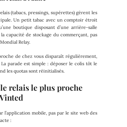
lais (tabacs, pressings, supérettes) gèrent les
ncipale. Un petit tabac avec un comptoir étroit
’une boutique disposant d’une arrière-salle
 la capacité de stockage du commerçant, pas
Mondial Relay.
 proche de chez vous disparaît régulièrement,
é. La parade est simple : déposer le colis tôt le
 les quotas sont réinitialisés.
le relais le plus proche
 Vinted
r l’application mobile, pas par le site web des
acte :