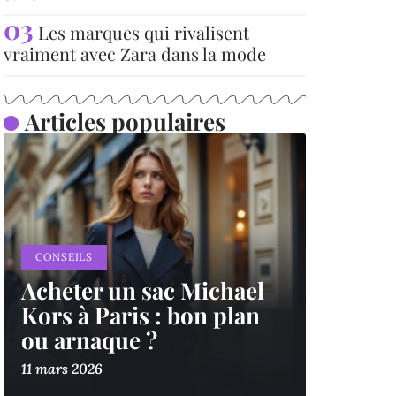
Les marques qui rivalisent
vraiment avec Zara dans la mode
Articles populaires
CONSEILS
Acheter un sac Michael
Kors à Paris : bon plan
ou arnaque ?
11 mars 2026