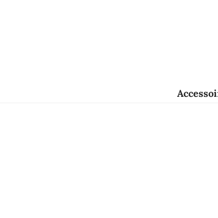
Accessoi