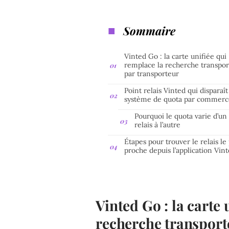
Sommaire
Vinted Go : la carte unifiée qui
remplace la recherche transpor
par transporteur
Point relais Vinted qui disparaît 
système de quota par commerc
Pourquoi le quota varie d’un
relais à l’autre
Étapes pour trouver le relais le
proche depuis l’application Vin
Vinted Go : la carte 
recherche transport