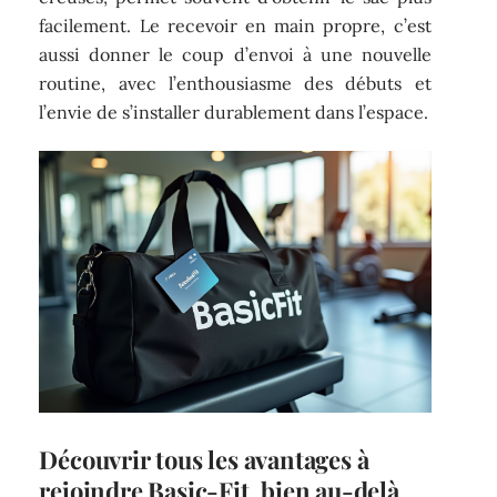
facilement. Le recevoir en main propre, c’est
aussi donner le coup d’envoi à une nouvelle
routine, avec l’enthousiasme des débuts et
l’envie de s’installer durablement dans l’espace.
Découvrir tous les avantages à
rejoindre Basic-Fit, bien au-delà