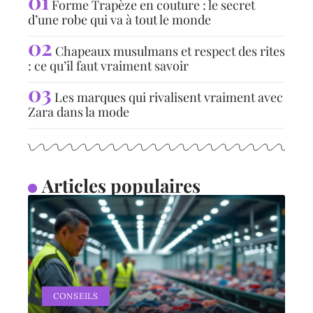
Forme Trapèze en couture : le secret
d’une robe qui va à tout le monde
Chapeaux musulmans et respect des rites
: ce qu’il faut vraiment savoir
Les marques qui rivalisent vraiment avec
Zara dans la mode
Articles populaires
CONSEILS