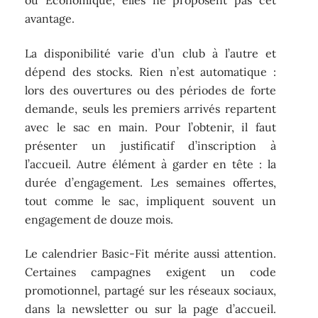
ou Économique, elles ne proposent pas cet
avantage.
La disponibilité varie d’un club à l’autre et
dépend des stocks. Rien n’est automatique :
lors des ouvertures ou des périodes de forte
demande, seuls les premiers arrivés repartent
avec le sac en main. Pour l’obtenir, il faut
présenter un justificatif d’inscription à
l’accueil. Autre élément à garder en tête : la
durée d’engagement. Les semaines offertes,
tout comme le sac, impliquent souvent un
engagement de douze mois.
Le calendrier Basic-Fit mérite aussi attention.
Certaines campagnes exigent un code
promotionnel, partagé sur les réseaux sociaux,
dans la newsletter ou sur la page d’accueil.