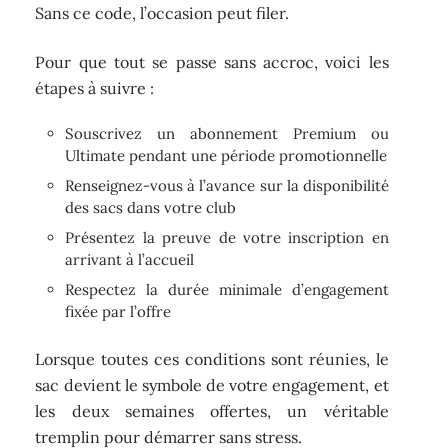
Sans ce code, l’occasion peut filer.
Pour que tout se passe sans accroc, voici les
étapes à suivre :
Souscrivez un abonnement Premium ou
Ultimate pendant une période promotionnelle
Renseignez-vous à l’avance sur la disponibilité
des sacs dans votre club
Présentez la preuve de votre inscription en
arrivant à l’accueil
Respectez la durée minimale d’engagement
fixée par l’offre
Lorsque toutes ces conditions sont réunies, le
sac devient le symbole de votre engagement, et
les deux semaines offertes, un véritable
tremplin pour démarrer sans stress.