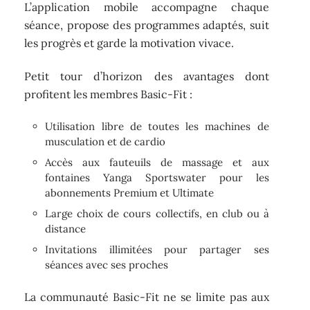
L’application mobile accompagne chaque
séance, propose des programmes adaptés, suit
les progrès et garde la motivation vivace.
Petit tour d’horizon des avantages dont
profitent les membres Basic-Fit :
Utilisation libre de toutes les machines de
musculation et de cardio
Accès aux fauteuils de massage et aux
fontaines Yanga Sportswater pour les
abonnements Premium et Ultimate
Large choix de cours collectifs, en club ou à
distance
Invitations illimitées pour partager ses
séances avec ses proches
La communauté Basic-Fit ne se limite pas aux