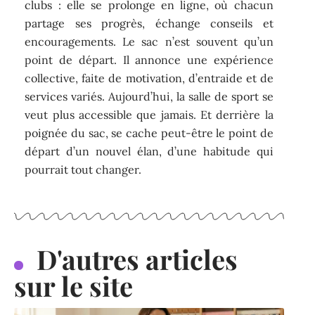
clubs : elle se prolonge en ligne, où chacun
partage ses progrès, échange conseils et
encouragements. Le sac n’est souvent qu’un
point de départ. Il annonce une expérience
collective, faite de motivation, d’entraide et de
services variés. Aujourd’hui, la salle de sport se
veut plus accessible que jamais. Et derrière la
poignée du sac, se cache peut-être le point de
départ d’un nouvel élan, d’une habitude qui
pourrait tout changer.
D'autres articles
sur le site