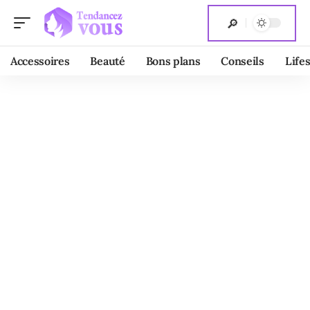
Accessoires
Beauté
Bons plans
Conseils
Lifes