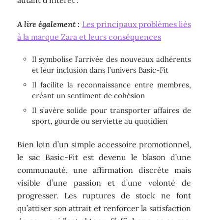
autant d’intérêt :
A lire également :
Les principaux problèmes liés
à la marque Zara et leurs conséquences
Il symbolise l’arrivée des nouveaux adhérents
et leur inclusion dans l’univers Basic-Fit
Il facilite la reconnaissance entre membres,
créant un sentiment de cohésion
Il s’avère solide pour transporter affaires de
sport, gourde ou serviette au quotidien
Bien loin d’un simple accessoire promotionnel,
le sac Basic-Fit est devenu le blason d’une
communauté, une affirmation discrète mais
visible d’une passion et d’une volonté de
progresser. Les ruptures de stock ne font
qu’attiser son attrait et renforcer la satisfaction