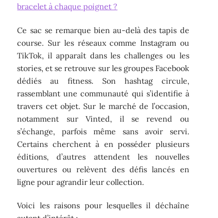
bracelet à chaque poignet ?
Ce sac se remarque bien au-delà des tapis de
course. Sur les réseaux comme Instagram ou
TikTok, il apparaît dans les challenges ou les
stories, et se retrouve sur les groupes Facebook
dédiés au fitness. Son hashtag circule,
rassemblant une communauté qui s’identifie à
travers cet objet. Sur le marché de l’occasion,
notamment sur Vinted, il se revend ou
s’échange, parfois même sans avoir servi.
Certains cherchent à en posséder plusieurs
éditions, d’autres attendent les nouvelles
ouvertures ou relèvent des défis lancés en
ligne pour agrandir leur collection.
Voici les raisons pour lesquelles il déchaîne