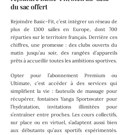
du sac offert
Rejoindre Basic-Fit, c’est intégrer un réseau de
plus de 1300 salles en Europe, dont 700
réparties sur le territoire français. Derrière ces
chiffres, une promesse : des clubs ouverts du
matin jusqu’au soir, des rangées d’appareils
prêts à accueillir toutes les ambitions sportives.
Opter pour l’abonnement Premium ou
Ultimate, c’est accéder à des services qui
simplifient la vie : fauteuils de massage pour
récupérer, fontaines Yanga Sportswater pour
l’hydratation, invitations illimitées pour
s’entraîner entre proches. Les cours collectifs,
sur place ou en virtuel, s’adaptent aussi bien
aux débutants qu’aux sportifs expérimentés.