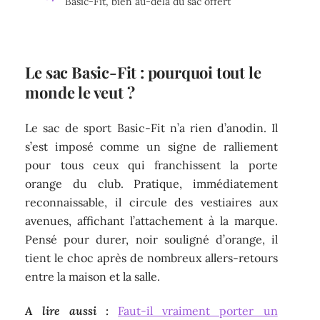
Basic-Fit, bien au-delà du sac offert
Le sac Basic-Fit : pourquoi tout le
monde le veut ?
Le sac de sport Basic-Fit n’a rien d’anodin. Il
s’est imposé comme un signe de ralliement
pour tous ceux qui franchissent la porte
orange du club. Pratique, immédiatement
reconnaissable, il circule des vestiaires aux
avenues, affichant l’attachement à la marque.
Pensé pour durer, noir souligné d’orange, il
tient le choc après de nombreux allers-retours
entre la maison et la salle.
A lire aussi :
Faut-il vraiment porter un