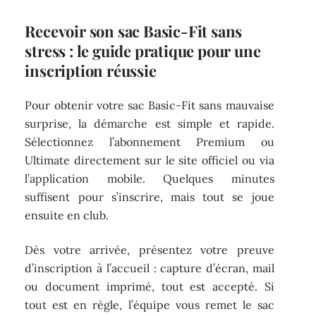
Recevoir son sac Basic-Fit sans
stress : le guide pratique pour une
inscription réussie
Pour obtenir votre sac Basic-Fit sans mauvaise
surprise, la démarche est simple et rapide.
Sélectionnez l’abonnement Premium ou
Ultimate directement sur le site officiel ou via
l’application mobile. Quelques minutes
suffisent pour s’inscrire, mais tout se joue
ensuite en club.
Dès votre arrivée, présentez votre preuve
d’inscription à l’accueil : capture d’écran, mail
ou document imprimé, tout est accepté. Si
tout est en règle, l’équipe vous remet le sac