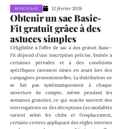
12 février 2026
BONS PLANS
Obtenir un sac Basic-
Fit gratuit grâce à des
astuces simples
L’éligibilité à l’offre de sac à dos gratuit Basic-
Fit dépend d’une inscription précise, limitée à
certaines périodes et à des conditions
spécifiques rarement mises en avant lors des
campagnes promotionnelles. La distribution ne
se fait pas systématiquement à chaque
ouverture de compte, même pendant les
semaines gratuites, ce qui suscite souvent des
interrogations ou des déceptions.Les modalités
varient selon les clubs et l’emplacement,
certains centres appliquant des règles internes