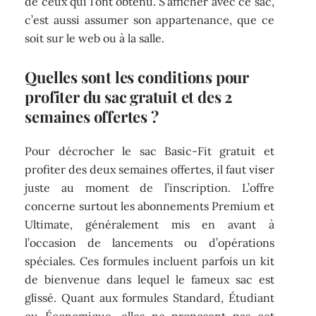
de ceux qui l’ont obtenu. S’afficher avec ce sac,
c’est aussi assumer son appartenance, que ce
soit sur le web ou à la salle.
Quelles sont les conditions pour
profiter du sac gratuit et des 2
semaines offertes ?
Pour décrocher le sac Basic-Fit gratuit et
profiter des deux semaines offertes, il faut viser
juste au moment de l’inscription. L’offre
concerne surtout les abonnements Premium et
Ultimate, généralement mis en avant à
l’occasion de lancements ou d’opérations
spéciales. Ces formules incluent parfois un kit
de bienvenue dans lequel le fameux sac est
glissé. Quant aux formules Standard, Étudiant