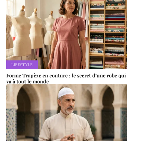
LIFESTYLE
Forme Trapèze en couture : le secret d’une robe qui
va à tout le monde