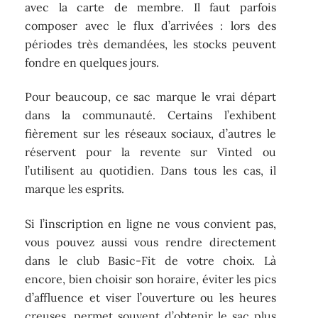
avec la carte de membre. Il faut parfois
composer avec le flux d’arrivées : lors des
périodes très demandées, les stocks peuvent
fondre en quelques jours.
Pour beaucoup, ce sac marque le vrai départ
dans la communauté. Certains l’exhibent
fièrement sur les réseaux sociaux, d’autres le
réservent pour la revente sur Vinted ou
l’utilisent au quotidien. Dans tous les cas, il
marque les esprits.
Si l’inscription en ligne ne vous convient pas,
vous pouvez aussi vous rendre directement
dans le club Basic-Fit de votre choix. Là
encore, bien choisir son horaire, éviter les pics
d’affluence et viser l’ouverture ou les heures
creuses, permet souvent d’obtenir le sac plus