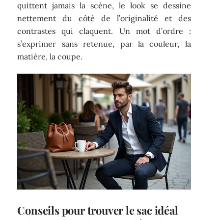
quittent jamais la scène, le look se dessine
nettement du côté de l’originalité et des
contrastes qui claquent. Un mot d’ordre :
s’exprimer sans retenue, par la couleur, la
matière, la coupe.
Conseils pour trouver le sac idéal