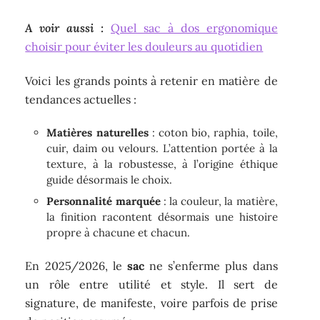
A voir aussi :
Quel sac à dos ergonomique
choisir pour éviter les douleurs au quotidien
Voici les grands points à retenir en matière de
tendances actuelles :
Matières naturelles
: coton bio, raphia, toile,
cuir, daim ou velours. L’attention portée à la
texture, à la robustesse, à l’origine éthique
guide désormais le choix.
Personnalité marquée
: la couleur, la matière,
la finition racontent désormais une histoire
propre à chacune et chacun.
En 2025/2026, le
sac
ne s’enferme plus dans
un rôle entre utilité et style. Il sert de
signature, de manifeste, voire parfois de prise