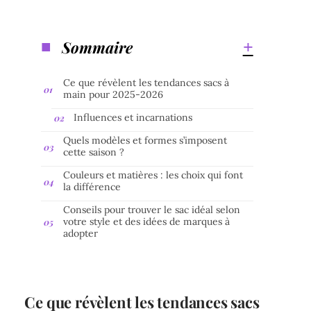
Sommaire
Ce que révèlent les tendances sacs à
main pour 2025-2026
Influences et incarnations
Quels modèles et formes s’imposent
cette saison ?
Couleurs et matières : les choix qui font
la différence
Conseils pour trouver le sac idéal selon
votre style et des idées de marques à
adopter
Ce que révèlent les tendances sacs