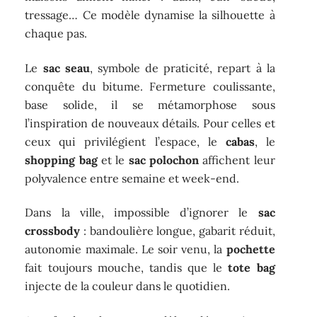
tressage… Ce modèle dynamise la silhouette à
chaque pas.
Le
sac seau
, symbole de praticité, repart à la
conquête du bitume. Fermeture coulissante,
base solide, il se métamorphose sous
l’inspiration de nouveaux détails. Pour celles et
ceux qui privilégient l’espace, le
cabas
, le
shopping bag
et le
sac polochon
affichent leur
polyvalence entre semaine et week-end.
Dans la ville, impossible d’ignorer le
sac
crossbody
: bandoulière longue, gabarit réduit,
autonomie maximale. Le soir venu, la
pochette
fait toujours mouche, tandis que le
tote bag
injecte de la couleur dans le quotidien.