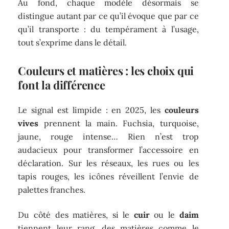
Au fond, chaque modèle désormais se
distingue autant par ce qu’il évoque que par ce
qu’il transporte : du tempérament à l’usage,
tout s’exprime dans le détail.
Couleurs et matières : les choix qui
font la différence
Le signal est limpide : en 2025, les
couleurs
vives
prennent la main. Fuchsia, turquoise,
jaune, rouge intense… Rien n’est trop
audacieux pour transformer l’accessoire en
déclaration. Sur les réseaux, les rues ou les
tapis rouges, les icônes réveillent l’envie de
palettes franches.
Du côté des matières, si le
cuir
ou le
daim
tiennent leur rang, des matières comme le