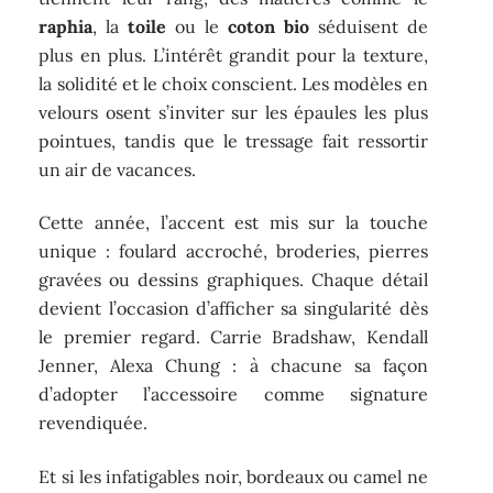
raphia
, la
toile
ou le
coton bio
séduisent de
plus en plus. L’intérêt grandit pour la texture,
la solidité et le choix conscient. Les modèles en
velours osent s’inviter sur les épaules les plus
pointues, tandis que le tressage fait ressortir
un air de vacances.
Cette année, l’accent est mis sur la touche
unique : foulard accroché, broderies, pierres
gravées ou dessins graphiques. Chaque détail
devient l’occasion d’afficher sa singularité dès
le premier regard. Carrie Bradshaw, Kendall
Jenner, Alexa Chung : à chacune sa façon
d’adopter l’accessoire comme signature
revendiquée.
Et si les infatigables noir, bordeaux ou camel ne