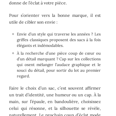
donne de l’éclat à votre pièce.
Pour s’orienter vers la bonne marque, il est
utile de cibler son envie :
Envie d’un style qui traverse les années ? Les
griffes classiques proposent des sacs à la fois
élégants et indémodables.
À la recherche d’une pièce coup de cœur ou
d’un détail marquant ? Cap sur les collections
qui osent mélanger l’audace graphique et le
souci du détail, pour sortir du lot au premier
regard.
Faire le choix d’un sac, c’est souvent affirmer
un trait d’identité, une humeur ou un cap. À la
main, sur l’épaule, en bandoulière, choisissez
celui qui résonne, et la silhouette se révèle,
naturellement. Le prochain coup d’éclat mode