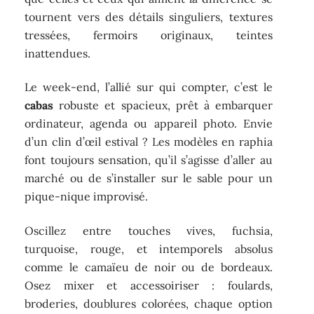
tournent vers des détails singuliers, textures
tressées, fermoirs originaux, teintes
inattendues.
Le week-end, l’allié sur qui compter, c’est le
cabas
robuste et spacieux, prêt à embarquer
ordinateur, agenda ou appareil photo. Envie
d’un clin d’œil estival ? Les modèles en raphia
font toujours sensation, qu’il s’agisse d’aller au
marché ou de s’installer sur le sable pour un
pique-nique improvisé.
Oscillez entre touches vives, fuchsia,
turquoise, rouge, et intemporels absolus
comme le camaïeu de noir ou de bordeaux.
Osez mixer et accessoiriser : foulards,
broderies, doublures colorées, chaque option