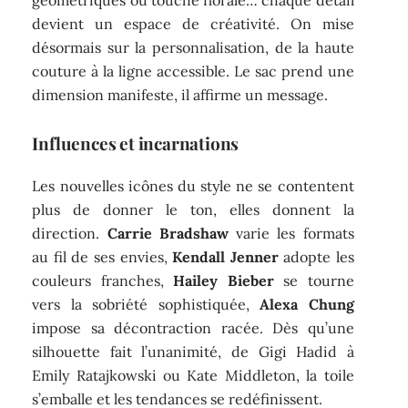
devient un espace de créativité. On mise
désormais sur la personnalisation, de la haute
couture à la ligne accessible. Le sac prend une
dimension manifeste, il affirme un message.
Influences et incarnations
Les nouvelles icônes du style ne se contentent
plus de donner le ton, elles donnent la
direction.
Carrie Bradshaw
varie les formats
au fil de ses envies,
Kendall Jenner
adopte les
couleurs franches,
Hailey Bieber
se tourne
vers la sobriété sophistiquée,
Alexa Chung
impose sa décontraction racée. Dès qu’une
silhouette fait l’unanimité, de Gigi Hadid à
Emily Ratajkowski ou Kate Middleton, la toile
s’emballe et les tendances se redéfinissent.