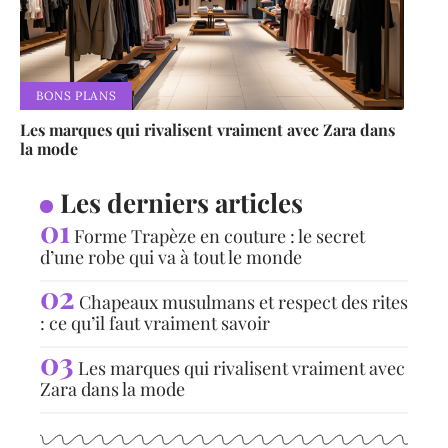
BONS PLANS
Les marques qui rivalisent vraiment avec Zara dans
la mode
Les derniers articles
Forme Trapèze en couture : le secret
d’une robe qui va à tout le monde
Chapeaux musulmans et respect des rites
: ce qu’il faut vraiment savoir
Les marques qui rivalisent vraiment avec
Zara dans la mode