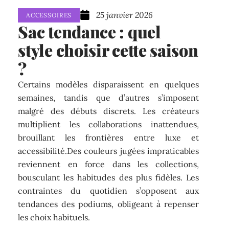
25 janvier 2026
ACCESSOIRES
Sac tendance : quel
style choisir cette saison
?
Certains modèles disparaissent en quelques
semaines, tandis que d’autres s’imposent
malgré des débuts discrets. Les créateurs
multiplient les collaborations inattendues,
brouillant les frontières entre luxe et
accessibilité.Des couleurs jugées impraticables
reviennent en force dans les collections,
bousculant les habitudes des plus fidèles. Les
contraintes du quotidien s’opposent aux
tendances des podiums, obligeant à repenser
les choix habituels.