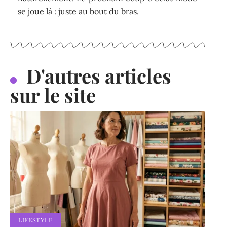
se joue là : juste au bout du bras.
D'autres articles
sur le site
LIFESTYLE