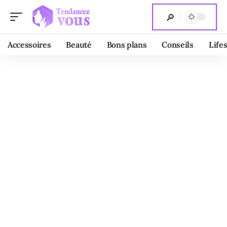
Accessoires
Beauté
Bons plans
Conseils
Lifes