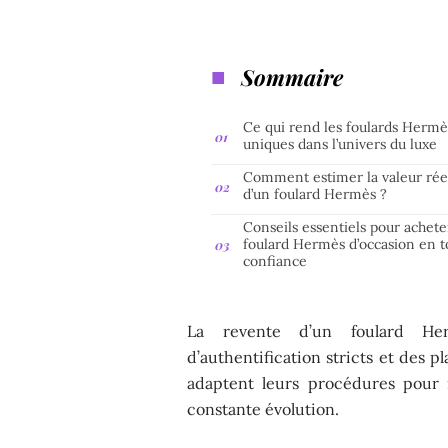
Sommaire
Ce qui rend les foulards Hermè
uniques dans l’univers du luxe
Comment estimer la valeur rée
d’un foulard Hermès ?
Conseils essentiels pour achete
foulard Hermès d’occasion en t
confiance
La revente d’un foulard Her
d’authentification stricts et des 
adaptent leurs procédures pour
constante évolution.