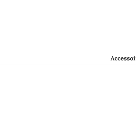
Accessoi